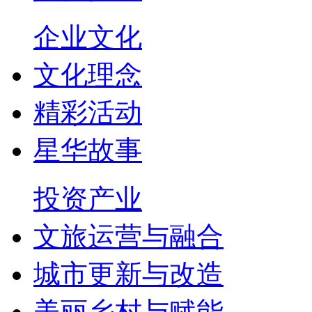
企业文化
文化理念
精彩活动
星华故事
投资产业
文旅运营与融合
城市更新与改造
美丽乡村与赋能