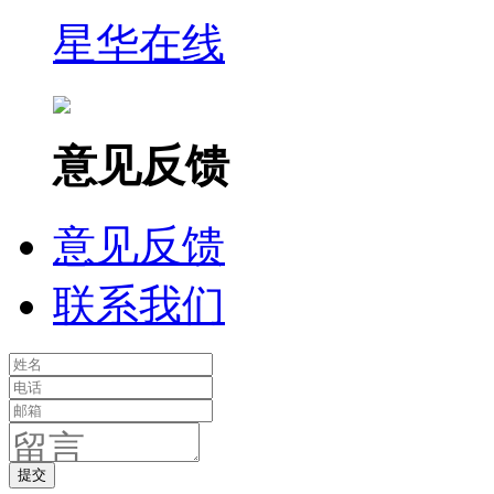
星华在线
意见反馈
意见反馈
联系我们