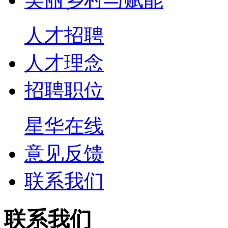
人才招聘
人才理念
招聘职位
星华在线
意见反馈
联系我们
联系我们