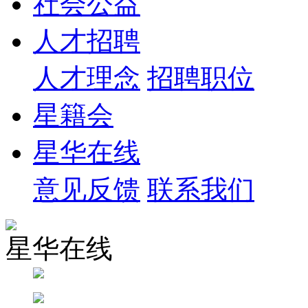
社会公益
人才招聘
人才理念
招聘职位
星籍会
星华在线
意见反馈
联系我们
星华在线